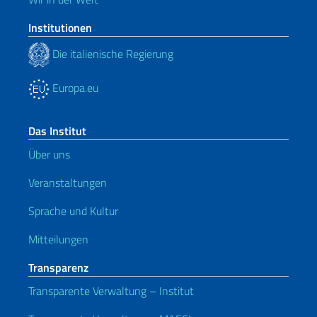
Institutionen
Die italienische Regierung
Europa.eu
Das Institut
Über uns
Veranstaltungen
Sprache und Kultur
Mitteilungen
Transparenz
Transparente Verwaltung – Institut