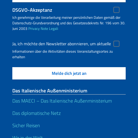
DSGVO-Akzeptanz
Ich genehmige die Verarbeitung meiner persönlichen Daten gemäß der
Datenschutz-Grundverordnung und des Gesetzesdekrets Nr. 196 vom 30.
Juni 2003
Privacy
Note Legali
Ja, ich möchte den Newsletter abonnieren, um aktuelle
Informationen über die Aktivitäten dieses Veranstaltungsortes zu
erhalten
Das Italienische Außenministerium
Das MAECI – Das Italienische Außenministerium
Das diplomatische Netz
Sicher Reisen
Wir in der Welt