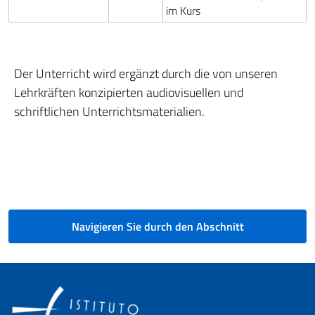
im Kurs
Der Unterricht wird ergänzt durch die von unseren
Lehrkräften konzipierten audiovisuellen und
schriftlichen Unterrichtsmaterialien.
Navigieren Sie durch den Abschnitt