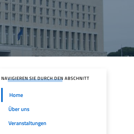
NAVIGIEREN SIE DURCH DEN ABSCHNITT
Home
Über uns
Veranstaltungen