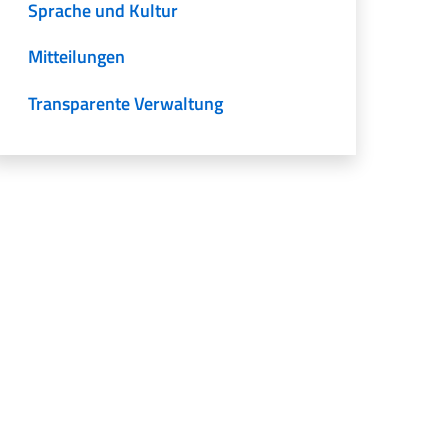
Sprache und Kultur
Mitteilungen
Transparente Verwaltung