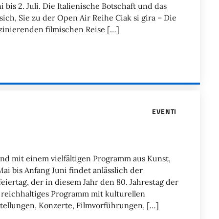
bis 2. Juli. Die Italienische Botschaft und das
 sich, Sie zu der Open Air Reihe Ciak si gira – Die
zinierenden filmischen Reise […]
EVENTI
and mit einem vielfältigen Programm aus Kunst,
 bis Anfang Juni findet anlässlich der
eiertag, der in diesem Jahr den 80. Jahrestag der
 reichhaltiges Programm mit kulturellen
stellungen, Konzerte, Filmvorführungen, […]