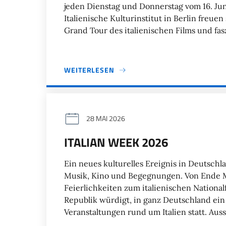
jeden Dienstag und Donnerstag vom 16. Juni 
Italienische Kulturinstitut in Berlin freuen
Grand Tour des italienischen Films und fas
WEITERLESEN
28 MAI 2026
ITALIAN WEEK 2026
Ein neues kulturelles Ereignis in Deutschl
Musik, Kino und Begegnungen. Von Ende Mai
Feierlichkeiten zum italienischen Nationalf
Republik würdigt, in ganz Deutschland ein
Veranstaltungen rund um Italien statt. Aus