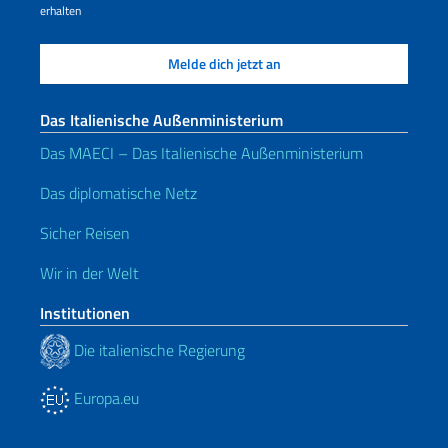
erhalten
Das Italienische Außenministerium
Das MAECI – Das Italienische Außenministerium
Das diplomatische Netz
Sicher Reisen
Wir in der Welt
Institutionen
Die italienische Regierung
Europa.eu