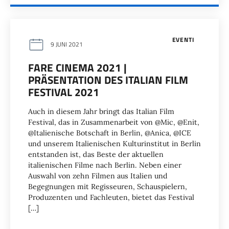
EVENTI
9 JUNI 2021
FARE CINEMA 2021 |
PRÄSENTATION DES ITALIAN FILM
FESTIVAL 2021
Auch in diesem Jahr bringt das Italian Film
Festival, das in Zusammenarbeit von @Mic, @Enit,
@Italienische Botschaft in Berlin, @Anica, @ICE
und unserem Italienischen Kulturinstitut in Berlin
entstanden ist, das Beste der aktuellen
italienischen Filme nach Berlin. Neben einer
Auswahl von zehn Filmen aus Italien und
Begegnungen mit Regisseuren, Schauspielern,
Produzenten und Fachleuten, bietet das Festival
[…]