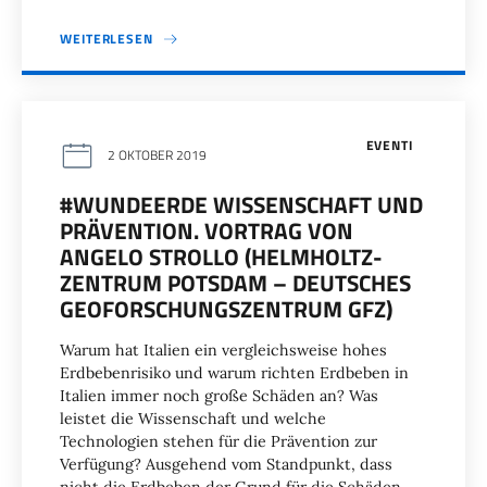
WEITERLESEN
EVENTI
2 OKTOBER 2019
#WUNDEERDE WISSENSCHAFT UND
PRÄVENTION. VORTRAG VON
ANGELO STROLLO (HELMHOLTZ-
ZENTRUM POTSDAM – DEUTSCHES
GEOFORSCHUNGSZENTRUM GFZ)
Warum hat Italien ein vergleichsweise hohes
Erdbebenrisiko und warum richten Erdbeben in
Italien immer noch große Schäden an? Was
leistet die Wissenschaft und welche
Technologien stehen für die Prävention zur
Verfügung? Ausgehend vom Standpunkt, dass