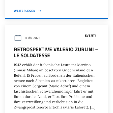
WEITERLESEN
EVENTI
8 MAI 2026
RETROSPEKTIVE VALERIO ZURLINI –
LE SOLDATESSE
1942 erhält der italienische Leutnant Martino
(Tomás Milián) im besetzten Griechenland den
Befehl, 15 Frauen zu Bordellen der italienischen
Armee nach Albanien zu eskortieren. Begleitet
von einem Sergeant (Mario Adorf) und einem
faschistischen Schwarzhemdmajor fährt er mit
ihnen durchs Land, erfährt ihre Probleme und
ihre Verzweiflung und verliebt sich in die
Zwangsprostituierte Eftichia (Marie Laforêt). […]