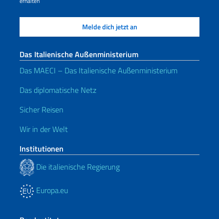
erhalten
Das Italienische Außenministerium
Das MAECI – Das Italienische Außenministerium
Das diplomatische Netz
Sicher Reisen
Wir in der Welt
Institutionen
Die italienische Regierung
Europa.eu