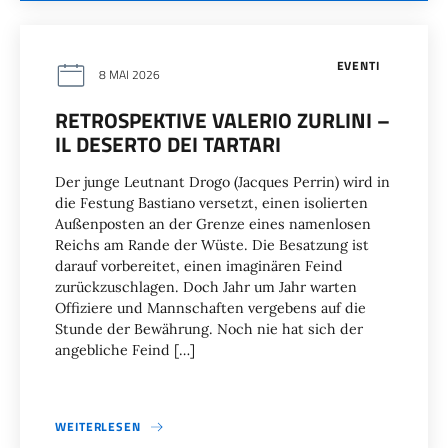
EVENTI
8 MAI 2026
RETROSPEKTIVE VALERIO ZURLINI –
IL DESERTO DEI TARTARI
Der junge Leutnant Drogo (Jacques Perrin) wird in
die Festung Bastiano versetzt, einen isolierten
Außenposten an der Grenze eines namenlosen
Reichs am Rande der Wüste. Die Besatzung ist
darauf vorbereitet, einen imaginären Feind
zurückzuschlagen. Doch Jahr um Jahr warten
Offiziere und Mannschaften vergebens auf die
Stunde der Bewährung. Noch nie hat sich der
angebliche Feind […]
WEITERLESEN