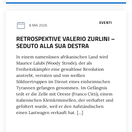
EVENTI
8 MAI 2026
RETROSPEKTIVE VALERIO ZURLINI –
SEDUTO ALLA SUA DESTRA
In einem namenlosen afrikanischen Land wird
Maurice Lalubi (Woody Strode), der als
Freiheitskämpfer eine gewaltlose Revolution
anstrebt, verraten und von weißen
Söldnertruppen im Dienst eines einheimischen
Tyrannen gefangen genommen. Im Gefängnis
teilt er die Zelle mit Oreste (Franco Citti), einem
italienischen Kleinkriminellen, der verhaftet und
gefoltert wurde, weil er den Aufständischen
einen Lastwagen verkauft hat. […]