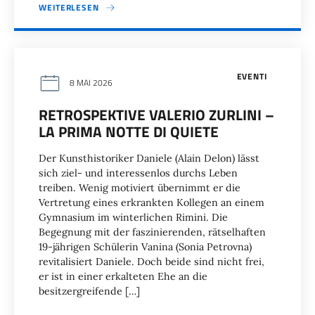
WEITERLESEN
EVENTI
8 MAI 2026
RETROSPEKTIVE VALERIO ZURLINI –
LA PRIMA NOTTE DI QUIETE
Der Kunsthistoriker Daniele (Alain Delon) lässt
sich ziel- und interessenlos durchs Leben
treiben. Wenig motiviert übernimmt er die
Vertretung eines erkrankten Kollegen an einem
Gymnasium im winterlichen Rimini. Die
Begegnung mit der faszinierenden, rätselhaften
19-jährigen Schülerin Vanina (Sonia Petrovna)
revitalisiert Daniele. Doch beide sind nicht frei,
er ist in einer erkalteten Ehe an die
besitzergreifende […]