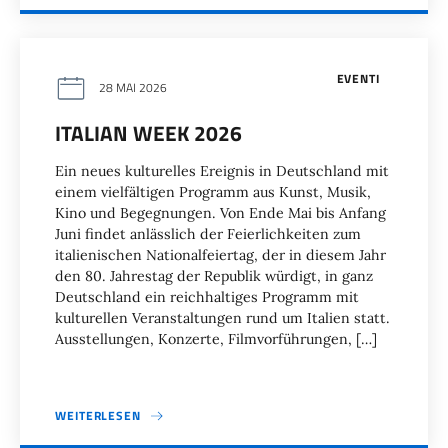
EVENTI
28 MAI 2026
ITALIAN WEEK 2026
Ein neues kulturelles Ereignis in Deutschland mit
einem vielfältigen Programm aus Kunst, Musik,
Kino und Begegnungen. Von Ende Mai bis Anfang
Juni findet anlässlich der Feierlichkeiten zum
italienischen Nationalfeiertag, der in diesem Jahr
den 80. Jahrestag der Republik würdigt, in ganz
Deutschland ein reichhaltiges Programm mit
kulturellen Veranstaltungen rund um Italien statt.
Ausstellungen, Konzerte, Filmvorführungen, […]
WEITERLESEN