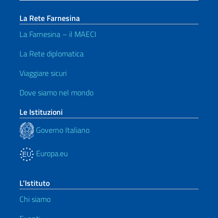
La Rete Farnesina
La Farnesina – il MAECI
La Rete diplomatica
Viaggiare sicuri
Dove siamo nel mondo
Le Istituzioni
Governo Italiano
Europa.eu
L’Istituto
Chi siamo