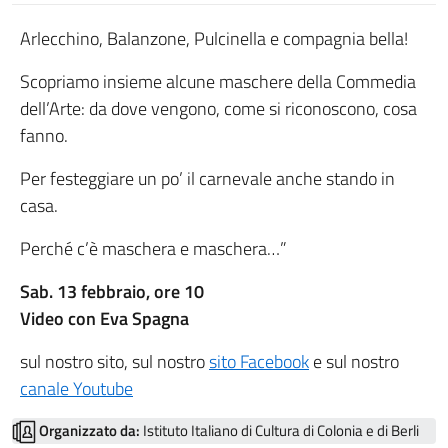
Arlecchino, Balanzone, Pulcinella e compagnia bella!
Scopriamo insieme alcune maschere della Commedia
dell’Arte: da dove vengono, come si riconoscono, cosa
fanno.
Per festeggiare un po’ il carnevale anche stando in
casa.
Perché c’è maschera e maschera…”
Sab. 13 febbraio, ore 10
Video con Eva Spagna
sul nostro sito, sul nostro
sito Facebook
e sul nostro
canale Youtube
Organizzato da:
Istituto Italiano di Cultura di Colonia e di Berli