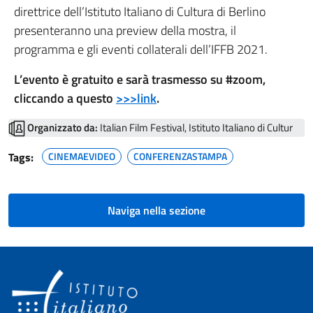
direttrice dell’Istituto Italiano di Cultura di Berlino
presenteranno una preview della mostra, il
programma e gli eventi collaterali dell’IFFB 2021.
L’evento è gratuito e sarà trasmesso su #zoom,
cliccando a questo
>>>link
.
Organizzato da:
Italian Film Festival, Istituto Italiano di Cultur
Tags:
CINEMAEVIDEO
CONFERENZASTAMPA
Naviga nella sezione