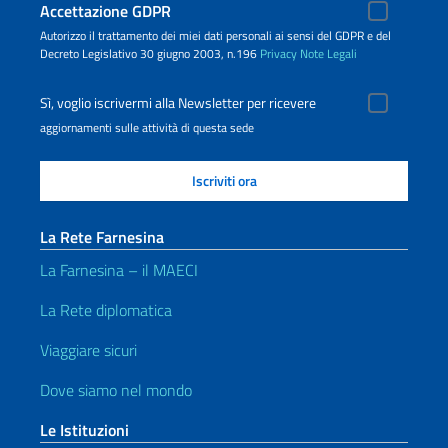
Accettazione GDPR
Autorizzo il trattamento dei miei dati personali ai sensi del GDPR e del
Decreto Legislativo 30 giugno 2003, n.196
Privacy
Note Legali
Sì, voglio iscrivermi alla Newsletter per ricevere
aggiornamenti sulle attività di questa sede
La Rete Farnesina
La Farnesina – il MAECI
La Rete diplomatica
Viaggiare sicuri
Dove siamo nel mondo
Le Istituzioni