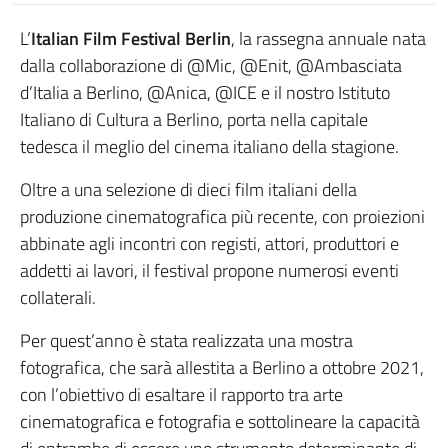
L’
Italian Film Festival Berlin
, la rassegna annuale nata
dalla collaborazione di @Mic, @Enit, @Ambasciata
d’Italia a Berlino, @Anica, @ICE e il nostro Istituto
Italiano di Cultura a Berlino, porta nella capitale
tedesca il meglio del cinema italiano della stagione.
Oltre a una selezione di dieci film italiani della
produzione cinematografica più recente, con proiezioni
abbinate agli incontri con registi, attori, produttori e
addetti ai lavori, il festival propone numerosi eventi
collaterali.
Per quest’anno è stata realizzata una mostra
fotografica, che sarà allestita a Berlino a ottobre 2021,
con l’obiettivo di esaltare il rapporto tra arte
cinematografica e fotografia e sottolineare la capacità