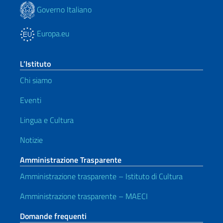
Governo Italiano
Europa.eu
L’Istituto
Chi siamo
Eventi
Lingua e Cultura
Notizie
Amministrazione Trasparente
Amministrazione trasparente – Istituto di Cultura
Amministrazione trasparente – MAECI
Domande frequenti