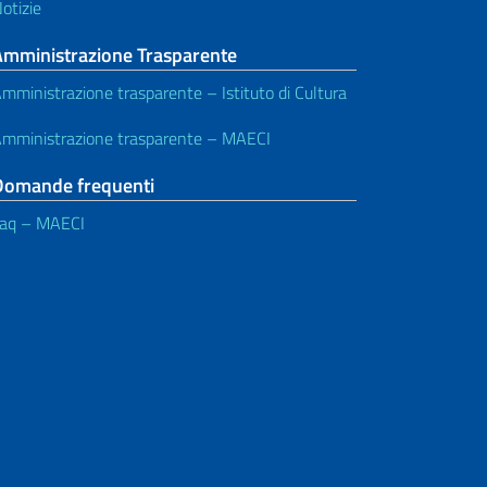
otizie
Amministrazione Trasparente
mministrazione trasparente – Istituto di Cultura
mministrazione trasparente – MAECI
Domande frequenti
aq – MAECI