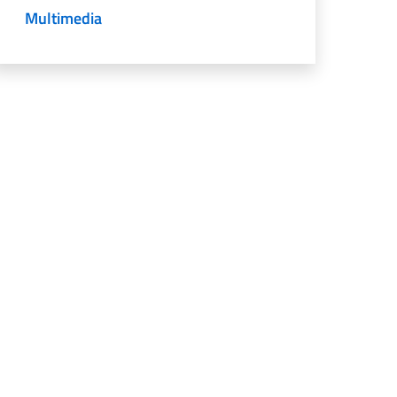
Multimedia