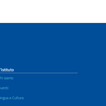
’Istituto
hi siamo
venti
ingua e Cultura