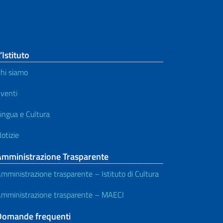
’Istituto
hi siamo
venti
ingua e Cultura
otizie
Amministrazione Trasparente
mministrazione trasparente – Istituto di Cultura
mministrazione trasparente – MAECI
Domande frequenti