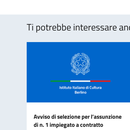
Ti potrebbe interessare an
Avviso di selezione per l’assunzione
di n. 1 impiegato a contratto