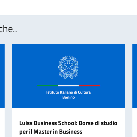
che..
Luiss Business School: Borse di studio
per il Master in Business