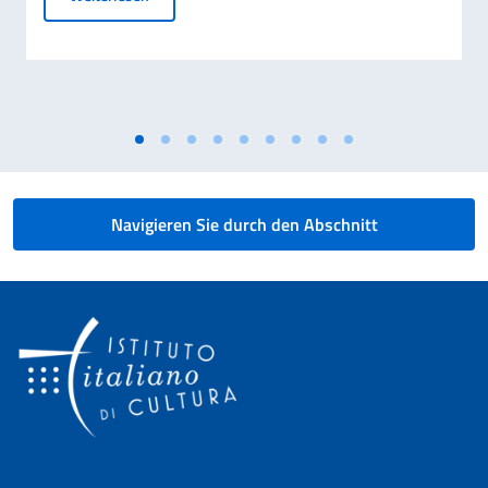
Navigieren Sie durch den Abschnitt