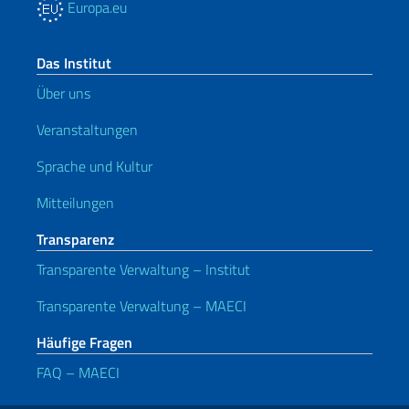
Europa.eu
Das Institut
Über uns
Veranstaltungen
Sprache und Kultur
Mitteilungen
Transparenz
Transparente Verwaltung – Institut
Transparente Verwaltung – MAECI
Häufige Fragen
FAQ – MAECI