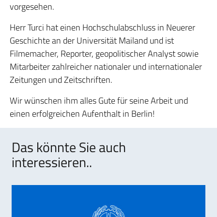
vorgesehen.
Herr Turci hat einen Hochschulabschluss in Neuerer
Geschichte an der Universität Mailand und ist
Filmemacher, Reporter, geopolitischer Analyst sowie
Mitarbeiter zahlreicher nationaler und internationaler
Zeitungen und Zeitschriften.
Wir wünschen ihm alles Gute für seine Arbeit und
einen erfolgreichen Aufenthalt in Berlin!
Das könnte Sie auch
interessieren..