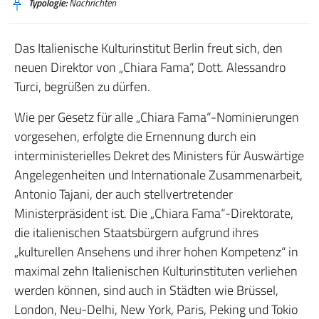
Typologie:
Nachrichten
Das Italienische Kulturinstitut Berlin freut sich, den
neuen Direktor von „Chiara Fama“, Dott. Alessandro
Turci, begrüßen zu dürfen.
Wie per Gesetz für alle „Chiara Fama“-Nominierungen
vorgesehen, erfolgte die Ernennung durch ein
interministerielles Dekret des Ministers für Auswärtige
Angelegenheiten und Internationale Zusammenarbeit,
Antonio Tajani, der auch stellvertretender
Ministerpräsident ist. Die „Chiara Fama“-Direktorate,
die italienischen Staatsbürgern aufgrund ihres
„kulturellen Ansehens und ihrer hohen Kompetenz“ in
maximal zehn Italienischen Kulturinstituten verliehen
werden können, sind auch in Städten wie Brüssel,
London, Neu-Delhi, New York, Paris, Peking und Tokio