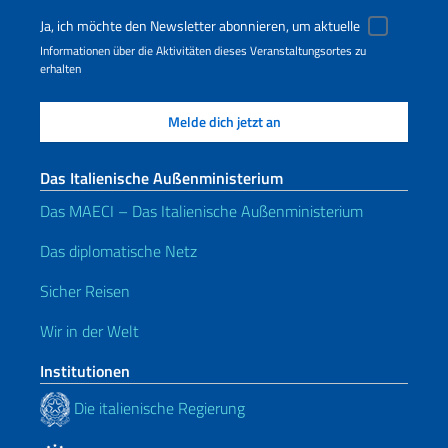
Ja, ich möchte den Newsletter abonnieren, um aktuelle
Informationen über die Aktivitäten dieses Veranstaltungsortes zu
erhalten
Das Italienische Außenministerium
Das MAECI – Das Italienische Außenministerium
Das diplomatische Netz
Sicher Reisen
Wir in der Welt
Institutionen
Die italienische Regierung