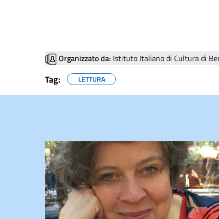
Organizzato da:
Istituto Italiano di Cultura di Be
Tag:
LETTURA