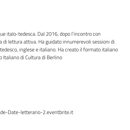
ue italo-tedesca. Dal 2016, dopo l’incontro con
a di
lettura attiva
. Ha guidato innumerevoli sessioni di
 tedesco, inglese e italiano. Ha creato il formato italiano
 Italiano di Cultura di Berlino
linde-Date-letterario-2.eventbrite.it