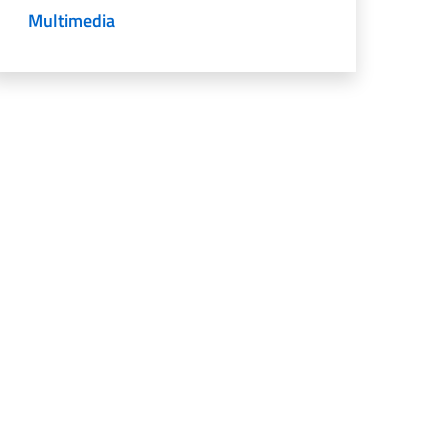
Multimedia