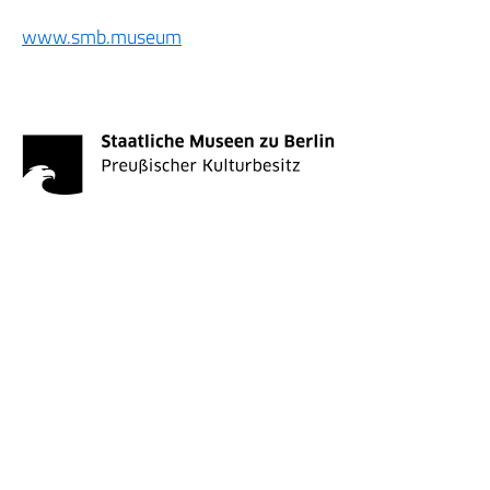
www.smb.museum