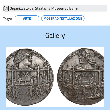
Organizzato da:
Staatliche Museen zu Berlin
Tags:
ARTE
MOSTRAOINSTALLAZIONE
Gallery