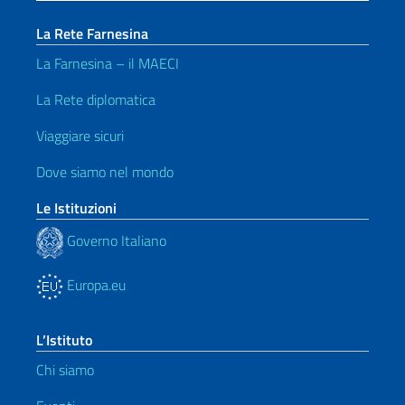
La Rete Farnesina
La Farnesina – il MAECI
La Rete diplomatica
Viaggiare sicuri
Dove siamo nel mondo
Le Istituzioni
Governo Italiano
Europa.eu
L’Istituto
Chi siamo