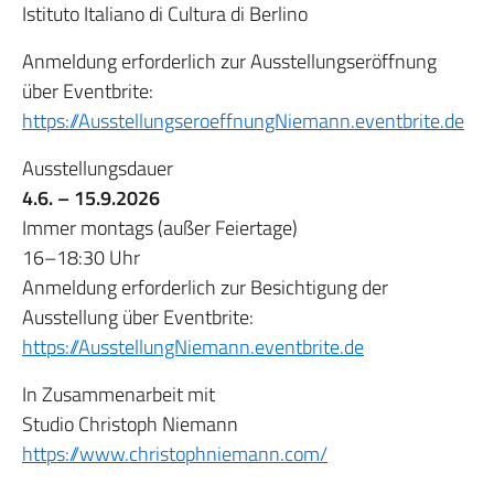
Istituto Italiano di Cultura di Berlino
Anmeldung erforderlich zur Ausstellungseröffnung
über Eventbrite:
https://AusstellungseroeffnungNiemann.eventbrite.de
Ausstellungsdauer
4.6. – 15.9.2026
Immer montags (außer Feiertage)
16–18:30 Uhr
Anmeldung erforderlich zur Besichtigung der
Ausstellung über Eventbrite:
https://AusstellungNiemann.eventbrite.de
In Zusammenarbeit mit
Studio Christoph Niemann
https://www.christophniemann.com/