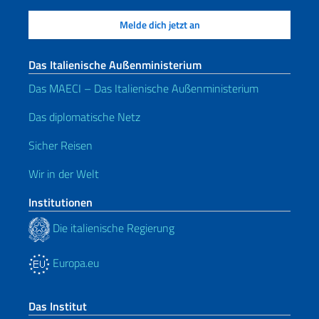
Das Italienische Außenministerium
Das MAECI – Das Italienische Außenministerium
Das diplomatische Netz
Sicher Reisen
Wir in der Welt
Institutionen
Die italienische Regierung
Europa.eu
Das Institut