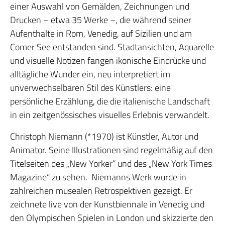
einer Auswahl von Gemälden, Zeichnungen und
Drucken – etwa 35 Werke –, die während seiner
Aufenthalte in Rom, Venedig, auf Sizilien und am
Comer See entstanden sind. Stadtansichten, Aquarelle
und visuelle Notizen fangen ikonische Eindrücke und
alltägliche Wunder ein, neu interpretiert im
unverwechselbaren Stil des Künstlers: eine
persönliche Erzählung, die die italienische Landschaft
in ein zeitgenössisches visuelles Erlebnis verwandelt.
Christoph Niemann (*1970) ist Künstler, Autor und
Animator. Seine Illustrationen sind regelmäßig auf den
Titelseiten des „New Yorker“ und des „New York Times
Magazine“ zu sehen. Niemanns Werk wurde in
zahlreichen musealen Retrospektiven gezeigt. Er
zeichnete live von der Kunstbiennale in Venedig und
den Olympischen Spielen in London und skizzierte den