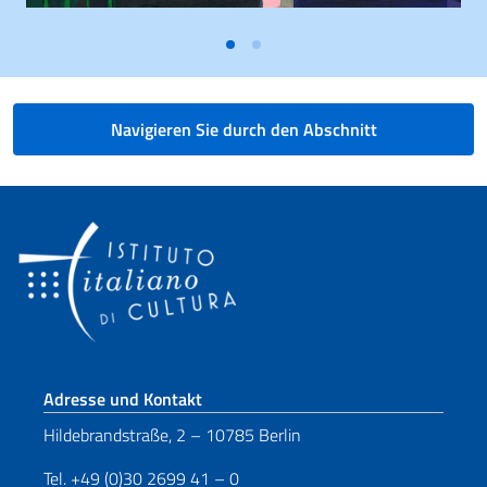
Navigieren Sie durch den Abschnitt
Fußbereich
Adresse und Kontakt
Hildebrandstraße, 2 – 10785 Berlin
Tel. +49 (0)30 2699 41 – 0