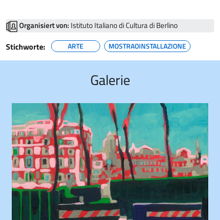
Organisiert von:
Istituto Italiano di Cultura di Berlino
Stichworte:
ARTE
MOSTRAOINSTALLAZIONE
Galerie