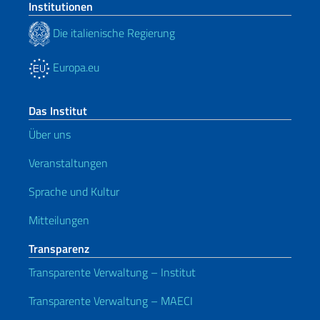
Institutionen
Die italienische Regierung
Europa.eu
Das Institut
Über uns
Veranstaltungen
Sprache und Kultur
Mitteilungen
Transparenz
Transparente Verwaltung – Institut
Transparente Verwaltung – MAECI