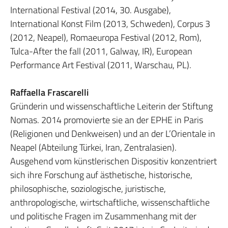
International Festival (2014, 30. Ausgabe),
International Konst Film (2013, Schweden), Corpus 3
(2012, Neapel), Romaeuropa Festival (2012, Rom),
Tulca-After the fall (2011, Galway, IR), European
Performance Art Festival (2011, Warschau, PL).
Raffaella Frascarelli
Gründerin und wissenschaftliche Leiterin der Stiftung
Nomas. 2014 promovierte sie an der EPHE in Paris
(Religionen und Denkweisen) und an der L’Orientale in
Neapel (Abteilung Türkei, Iran, Zentralasien).
Ausgehend vom künstlerischen Dispositiv konzentriert
sich ihre Forschung auf ästhetische, historische,
philosophische, soziologische, juristische,
anthropologische, wirtschaftliche, wissenschaftliche
und politische Fragen im Zusammenhang mit der