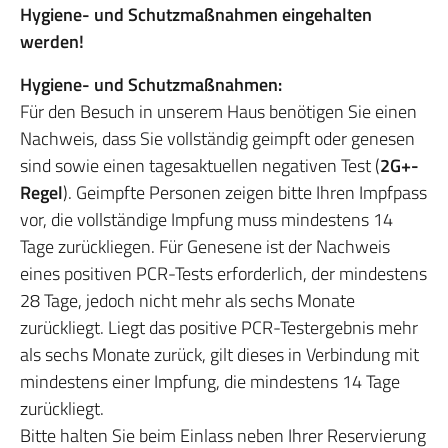
Hygiene- und Schutzmaßnahmen eingehalten
werden!
Hygiene- und Schutzmaßnahmen:
Für den Besuch in unserem Haus benötigen Sie einen
Nachweis, dass Sie vollständig geimpft oder genesen
sind sowie einen tagesaktuellen negativen Test (
2G+-
Regel
). Geimpfte Personen zeigen bitte Ihren Impfpass
vor, die vollständige Impfung muss mindestens 14
Tage zurückliegen. Für Genesene ist der Nachweis
eines positiven PCR-Tests erforderlich, der mindestens
28 Tage, jedoch nicht mehr als sechs Monate
zurückliegt. Liegt das positive PCR-Testergebnis mehr
als sechs Monate zurück, gilt dieses in Verbindung mit
mindestens einer Impfung, die mindestens 14 Tage
zurückliegt.
Bitte halten Sie beim Einlass neben Ihrer Reservierung