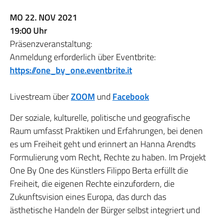
MO 22. NOV 2021
19:00 Uhr
Präsenzveranstaltung:
Anmeldung erforderlich über Eventbrite:
https://one_by_one.eventbrite.it
Livestream über
ZOOM
und
Facebook
Der soziale, kulturelle, politische und geografische
Raum umfasst Praktiken und Erfahrungen, bei denen
es um Freiheit geht und erinnert an Hanna Arendts
Formulierung vom Recht, Rechte zu haben. Im Projekt
One By One des Künstlers Filippo Berta erfüllt die
Freiheit, die eigenen Rechte einzufordern, die
Zukunftsvision eines Europa, das durch das
ästhetische Handeln der Bürger selbst integriert und