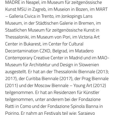
MADRE in Neapel, im Museum für zeitgenössische
Kunst MSU in Zagreb, im Museion in Bozen, im MART
– Galleria Civica in Trento, im Jonkopings Lans
Museum, in der Städtischen Galerie in Bremen, im
Staatlichen Museum für zeitgenössische Kunst in
Thessaloniki, im Museum von Pori, im Victoria Art
Center in Bukarest, im Center for Cultural
Decontamination CZKD, Belgrad, im Matadero
Contemporary Creative Center in Madrid und im MAO-
Museum für Architektur und Design in Slowenien
ausgestellt. Er hat an der Thessaloniki Biennale (2013;
2017), der Curitiba Biennale (2017), der Prag Biennale
(2011) und der Moscow Biennale – Young Art (2012)
teilgenommen. Er hat an Residenzen für Künstler
teilgenommen, unter anderem bei der Fondazione
Ratti in Como und der Fondazione Spinola Banna in
Poirino. Er nahm an Festivals teil wie: Sarajevo