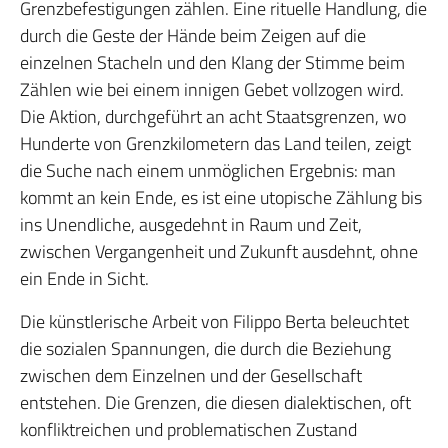
Grenzbefestigungen zählen. Eine rituelle Handlung, die
durch die Geste der Hände beim Zeigen auf die
einzelnen Stacheln und den Klang der Stimme beim
Zählen wie bei einem innigen Gebet vollzogen wird.
Die Aktion, durchgeführt an acht Staatsgrenzen, wo
Hunderte von Grenzkilometern das Land teilen, zeigt
die Suche nach einem unmöglichen Ergebnis: man
kommt an kein Ende, es ist eine utopische Zählung bis
ins Unendliche, ausgedehnt in Raum und Zeit,
zwischen Vergangenheit und Zukunft ausdehnt, ohne
ein Ende in Sicht.
Die künstlerische Arbeit von Filippo Berta beleuchtet
die sozialen Spannungen, die durch die Beziehung
zwischen dem Einzelnen und der Gesellschaft
entstehen. Die Grenzen, die diesen dialektischen, oft
konfliktreichen und problematischen Zustand