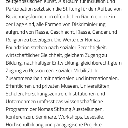
zeitgenössischen Kunst. Als Raum für Inklusion und
Partizipation setzt sich die Stiftung für den Aufbau von
Beziehungsformen im öffentlichen Raum ein, die in
der Lage sind, alle Formen von Diskriminierung
aufgrund von Rasse, Geschlecht, Klasse, Gender und
Religion zu beseitigen. Die Werte der Nomas
Foundation streben nach sozialer Gerechtigkeit,
wirtschaftlicher Gleichheit, gleichem Zugang zu
Bildung, nachhaltiger Entwicklung, gleichberechtigtem
Zugang zu Ressourcen, sozialer Mobilität. In
Zusammenarbeit mit nationalen und internationalen,
öffentlichen und privaten Museen, Universitäten,
Schulen, Forschungszentren, Institutionen und
Unternehmen umfasst das wissenschaftliche
Programm der Nomas Stiftung Ausstellungen,
Konferenzen, Seminare, Workshops, Lesesäle,
Hochschulbildung und pädagogische Projekte.