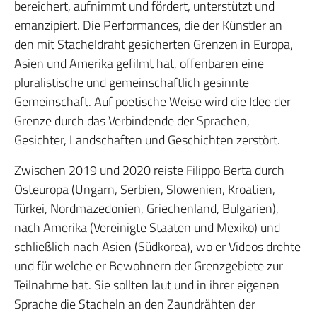
bereichert, aufnimmt und fördert, unterstützt und
emanzipiert. Die Performances, die der Künstler an
den mit Stacheldraht gesicherten Grenzen in Europa,
Asien und Amerika gefilmt hat, offenbaren eine
pluralistische und gemeinschaftlich gesinnte
Gemeinschaft. Auf poetische Weise wird die Idee der
Grenze durch das Verbindende der Sprachen,
Gesichter, Landschaften und Geschichten zerstört.
Zwischen 2019 und 2020 reiste Filippo Berta durch
Osteuropa (Ungarn, Serbien, Slowenien, Kroatien,
Türkei, Nordmazedonien, Griechenland, Bulgarien),
nach Amerika (Vereinigte Staaten und Mexiko) und
schließlich nach Asien (Südkorea), wo er Videos drehte
und für welche er Bewohnern der Grenzgebiete zur
Teilnahme bat. Sie sollten laut und in ihrer eigenen
Sprache die Stacheln an den Zaundrähten der