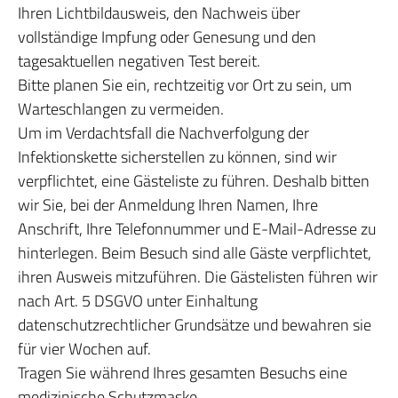
Ihren Lichtbildausweis, den Nachweis über
vollständige Impfung oder Genesung und den
tagesaktuellen negativen Test bereit.
Bitte planen Sie ein, rechtzeitig vor Ort zu sein, um
Warteschlangen zu vermeiden.
Um im Verdachtsfall die Nachverfolgung der
Infektionskette sicherstellen zu können, sind wir
verpflichtet, eine Gästeliste zu führen. Deshalb bitten
wir Sie, bei der Anmeldung Ihren Namen, Ihre
Anschrift, Ihre Telefonnummer und E-Mail-Adresse zu
hinterlegen. Beim Besuch sind alle Gäste verpflichtet,
ihren Ausweis mitzuführen. Die Gästelisten führen wir
nach Art. 5 DSGVO unter Einhaltung
datenschutzrechtlicher Grundsätze und bewahren sie
für vier Wochen auf.
Tragen Sie während Ihres gesamten Besuchs eine
medizinische Schutzmaske.