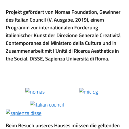
Projekt gefördert von Nomas Foundation, Gewinner
des Italian Council (V. Ausgabe, 2019), einem
Programm zur internationalen Förderung
italienischer Kunst der Direzione Generale Creatività
Contemporanea del Ministero della Cultura und in
Zusammenarbeit mit l’Unità di Ricerca Aesthetics in
the Social, DiSSE, Sapienza Università di Roma.
Beim Besuch unseres Hauses müssen die geltenden