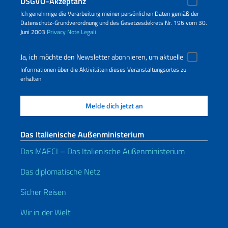
DSGVO-Akzeptanz
Ich genehmige die Verarbeitung meiner persönlichen Daten gemäß der
Datenschutz-Grundverordnung und des Gesetzesdekrets Nr. 196 vom 30.
Juni 2003
Privacy
Note Legali
Ja, ich möchte den Newsletter abonnieren, um aktuelle
Informationen über die Aktivitäten dieses Veranstaltungsortes zu
erhalten
Das Italienische Außenministerium
Das MAECI – Das Italienische Außenministerium
Das diplomatische Netz
Sicher Reisen
Wir in der Welt