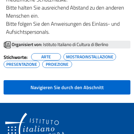
Bitte halten Sie ausreichend Abstand zu den anderen
Menschen ein.
Bitte folgen Sie den Anweisungen des Einlass- und
Aufsichtspersonals.
Organisiert von:
Istituto Italiano di Cultura di Berlino
Stichworte:
ARTE
MOSTRAOINSTALLAZIONE
PRESENTAZIONE
PROIEZIONE
Navigieren Sie durch den Abschnitt