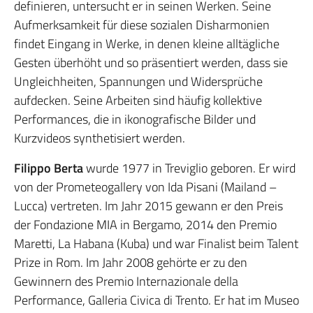
definieren, untersucht er in seinen Werken. Seine
Aufmerksamkeit für diese sozialen Disharmonien
findet Eingang in Werke, in denen kleine alltägliche
Gesten überhöht und so präsentiert werden, dass sie
Ungleichheiten, Spannungen und Widersprüche
aufdecken. Seine Arbeiten sind häufig kollektive
Performances, die in ikonografische Bilder und
Kurzvideos synthetisiert werden.
Filippo Berta
wurde 1977 in Treviglio geboren. Er wird
von der Prometeogallery von Ida Pisani (Mailand –
Lucca) vertreten. Im Jahr 2015 gewann er den Preis
der Fondazione MIA in Bergamo, 2014 den Premio
Maretti, La Habana (Kuba) und war Finalist beim Talent
Prize in Rom. Im Jahr 2008 gehörte er zu den
Gewinnern des Premio Internazionale della
Performance, Galleria Civica di Trento. Er hat im Museo