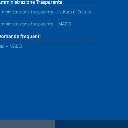
Amministrazione Trasparente
mministrazione trasparente – Istituto di Cultura
mministrazione trasparente – MAECI
Domande frequenti
aq – MAECI