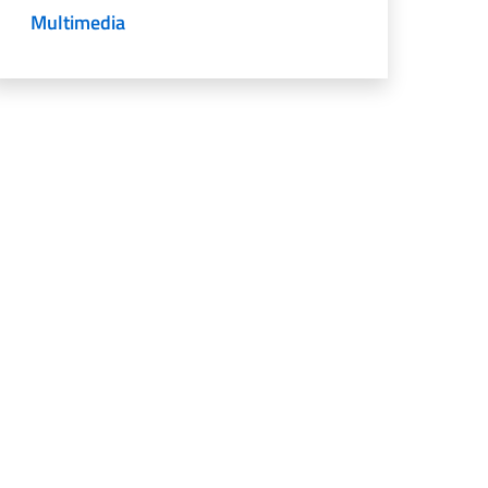
Multimedia