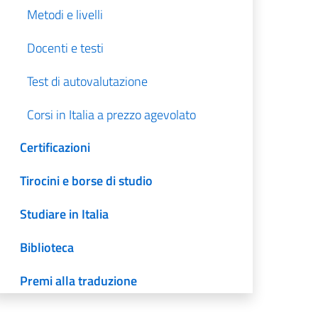
Metodi e livelli
Docenti e testi
Test di autovalutazione
Corsi in Italia a prezzo agevolato
Certificazioni
Tirocini e borse di studio
Studiare in Italia
Biblioteca
Premi alla traduzione