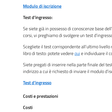
Modulo di iscrizione
Test d’ingresso:
Se siete già in possesso di conoscenze base dell
corsi, vi preghiamo di svolgere un test d’ingresso
Scegliete il test corrispondente all’ultimo livello r
libro di testo: potete vedere
qui
e individuare il c
Siete pregati di inserire nella parte finale del tes
indirizzo a cui è richiesto di inviare il modulo d’i
Test d’ingresso
Costi e prestazioni
Costi