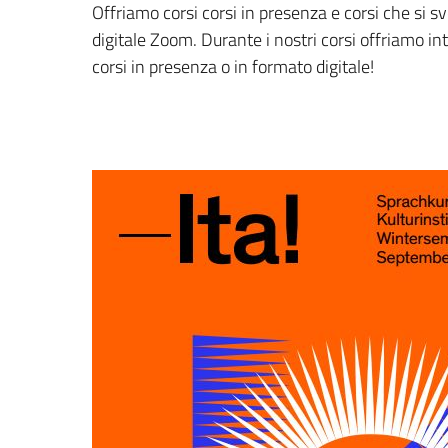
Offriamo corsi
corsi in presenza e corsi che si sv
digitale Zoom.
Durante i nostri corsi offriamo
in
corsi in presenza o in formato digitale!