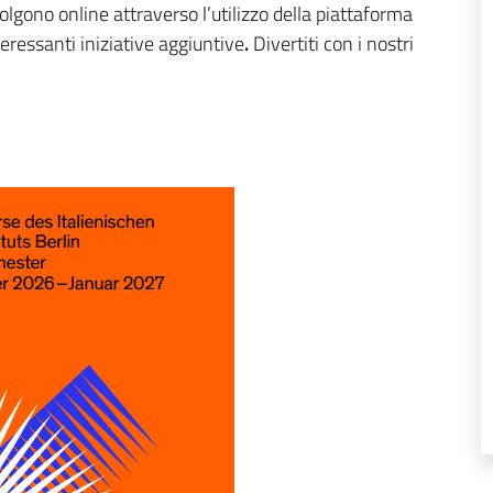
olgono online attraverso l’utilizzo della piattaforma
teressanti iniziative aggiuntive
.
Divertiti con i nostri