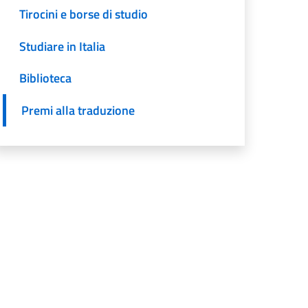
Tirocini e borse di studio
Studiare in Italia
Biblioteca
Premi alla traduzione