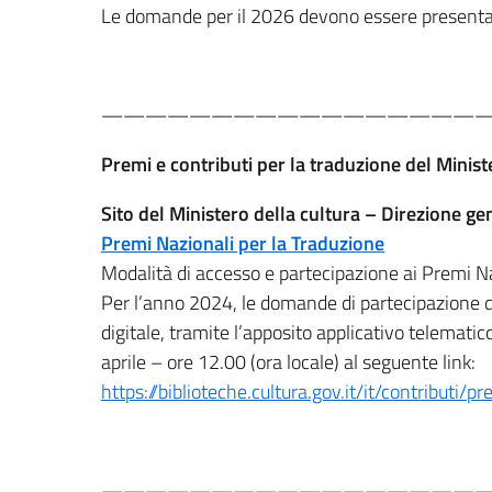
Le domande per il 2026 devono essere presentat
—————————————————
Premi e contributi per la traduzione del Minist
Sito del Ministero della cultura – Direzione gen
Premi Nazionali per la Traduzione
M
odalità di accesso e partecipazione ai Premi N
Per l’anno 2024, le domande di partecipazione 
digitale, tramite l’apposito applicativo telematic
aprile – ore 12.00 (ora locale) al seguente link:
https://biblioteche.cultura.gov.it/it/contributi
—————————————————