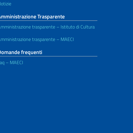
otizie
Amministrazione Trasparente
mministrazione trasparente – Istituto di Cultura
mministrazione trasparente – MAECI
Domande frequenti
aq – MAECI