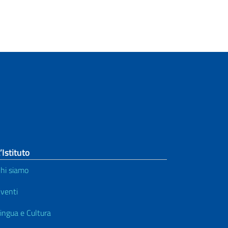
’Istituto
hi siamo
venti
ingua e Cultura