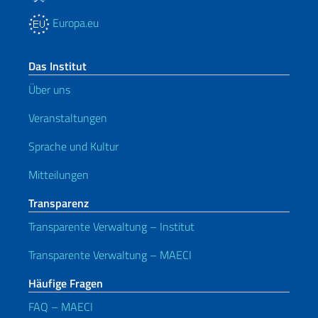
Europa.eu
Das Institut
Über uns
Veranstaltungen
Sprache und Kultur
Mitteilungen
Transparenz
Transparente Verwaltung – Institut
Transparente Verwaltung – MAECI
Häufige Fragen
FAQ – MAECI