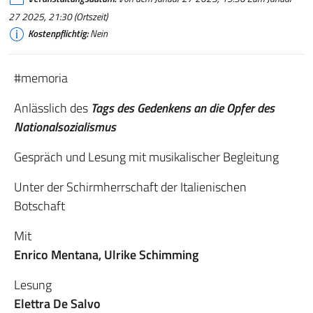
27 2025, 21:30 (Ortszeit)
Kostenpflichtig:
Nein
#memoria
Anlässlich des
Tags des Gedenkens an die Opfer des
Nationalsozialismus
Gespräch und Lesung mit musikalischer Begleitung
Unter der Schirmherrschaft der Italienischen
Botschaft
Mit
Enrico Mentana, Ulrike Schimming
Lesung
Elettra De Salvo