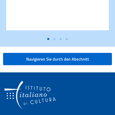
Navigieren Sie durch den Abschnitt