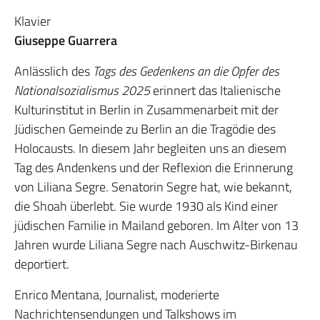
Klavier
Giuseppe Guarrera
Anlässlich des
Tags des Gedenkens an die Opfer des
Nationalsozialismus 2025
erinnert das Italienische
Kulturinstitut in Berlin in Zusammenarbeit mit der
Jüdischen Gemeinde zu Berlin an die Tragödie des
Holocausts. In diesem Jahr begleiten uns an diesem
Tag des Andenkens und der Reflexion die Erinnerung
von Liliana Segre. Senatorin Segre hat, wie bekannt,
die Shoah überlebt. Sie wurde 1930 als Kind einer
jüdischen Familie in Mailand geboren. Im Alter von 13
Jahren wurde Liliana Segre nach Auschwitz-Birkenau
deportiert.
Enrico Mentana, Journalist, moderierte
Nachrichtensendungen und Talkshows im