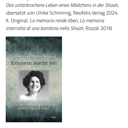
Das unterbrochene Leben eines Mädchens in der Shoah
,
übersetzt von Ulrike Schimmig, Neofelis Verlag 2024.
It. Original:
La memoria rende liberi, La memoria
interrotta di una bambina nella Shoah
, Rizzoli 2018