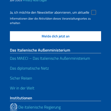
Juni 2003
Privacy
Note Legali
Ja, ich möchte den Newsletter abonnieren, um aktuelle
Informationen über die Aktivitäten dieses Veranstaltungsortes zu
erhalten
Das Italienische Außenministerium
Das MAECI – Das Italienische Außenministerium
Das diplomatische Netz
Sicher Reisen
Wir in der Welt
Institutionen
Die italienische Regierung