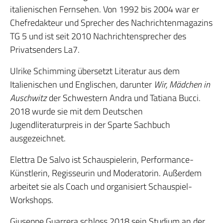
italienischen Fernsehen. Von 1992 bis 2004 war er
Chefredakteur und Sprecher des Nachrichtenmagazins
TG 5 und ist seit 2010 Nachrichtensprecher des
Privatsenders La7.
Ulrike Schimming übersetzt Literatur aus dem
Italienischen und Englischen, darunter
Wir, Mädchen in
Auschwitz
der Schwestern Andra und Tatiana Bucci.
2018 wurde sie mit dem Deutschen
Jugendliteraturpreis in der Sparte Sachbuch
ausgezeichnet.
Elettra De Salvo ist Schauspielerin, Performance-
Künstlerin, Regisseurin und Moderatorin. Außerdem
arbeitet sie als Coach und organisiert Schauspiel-
Workshops.
Giuseppe Guarrera schloss 2018 sein Studium an der