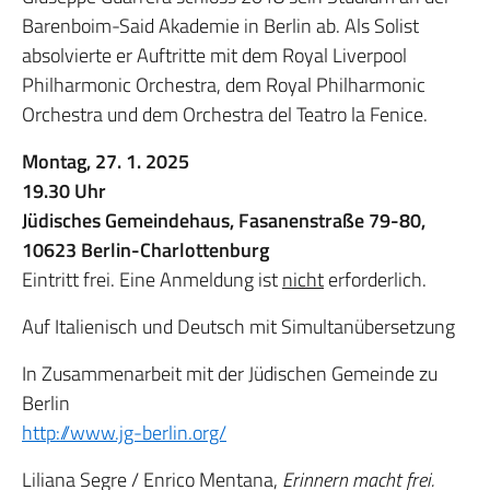
Barenboim-Said Akademie in Berlin ab. Als Solist
absolvierte er Auftritte mit dem Royal Liverpool
Philharmonic Orchestra, dem Royal Philharmonic
Orchestra und dem Orchestra del Teatro la Fenice.
Montag, 27. 1. 2025
19.30 Uhr
Jüdisches Gemeindehaus, Fasanenstraße 79-80,
10623 Berlin-Charlottenburg
Eintritt frei. Eine Anmeldung ist
nicht
erforderlich.
Auf Italienisch und Deutsch mit Simultanübersetzung
In Zusammenarbeit mit der Jüdischen Gemeinde zu
Berlin
http://www.jg-berlin.org/
Liliana Segre / Enrico Mentana,
Erinnern macht frei.