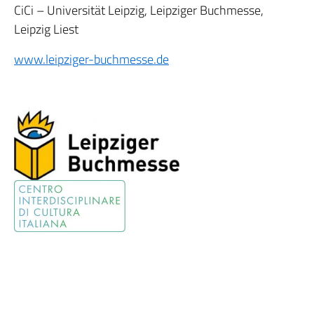
CiCi – Universität Leipzig, Leipziger Buchmesse,
Leipzig Liest
www.leipziger-buchmesse.de
.