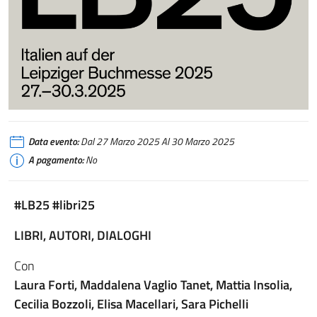
Data evento:
Dal 27 Marzo 2025 Al 30 Marzo 2025
A pagamento:
No
#LB25 #libri25
LIBRI, AUTORI, DIALOGHI
Con
Laura Forti, Maddalena Vaglio Tanet, Mattia Insolia,
Cecilia Bozzoli, Elisa Macellari, Sara Pichelli