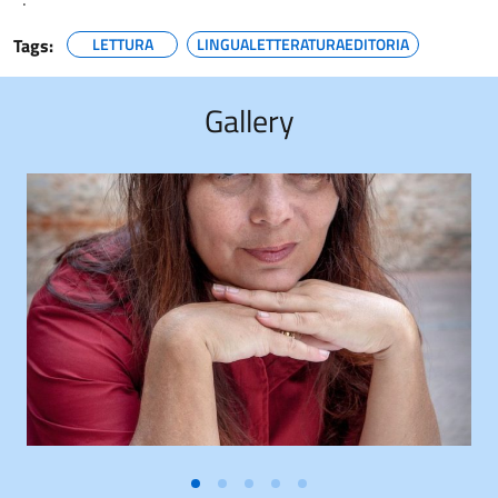
Tags:
LETTURA
LINGUALETTERATURAEDITORIA
Gallery