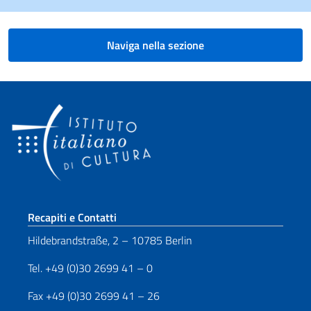
Naviga nella sezione
Sezione footer
Recapiti e Contatti
Hildebrandstraße, 2 – 10785 Berlin
Tel. +49 (0)30 2699 41 – 0
Fax +49 (0)30 2699 41 – 26