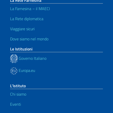
La Rete Farnesina
La Farnesina – il MAECI
La Rete diplomatica
Viaggiare sicuri
Dove siamo nel mondo
Le Istituzioni
Governo Italiano
Europa.eu
L’Istituto
Chi siamo
Eventi