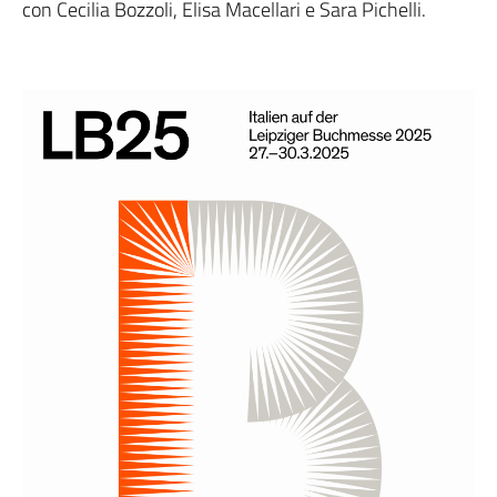
con Cecilia Bozzoli, Elisa Macellari e Sara Pichelli.