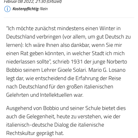
Februar 08 2022, 21:30 (Ortszeit)
Kostenpflichtig:
Nein
“Ich möchte zunächst mindestens einen Winter in
Deutschland verbringen (vor allem, um gut Deutsch zu
lernen): Ich wäre Ihnen also dankbar, wenn Sie mir
einen Rat geben könnten, in welcher Stadt ich mich
niederlassen sollte”, schrieb 1931 der junge Norberto
Bobbio seinem Lehrer Gioele Solari. Mario G. Losano
legt dar, wie entscheidend die Erfahrung der Reise
nach Deutschland für den großen italienischen
Gelehrten und Intellektuellen war.
Ausgehend von Bobbio und seiner Schule bietet dies
auch die Gelegenheit, heute zu verstehen, wie der
italienisch-deutsche Dialog die italienische
Rechtskultur geprägt hat.