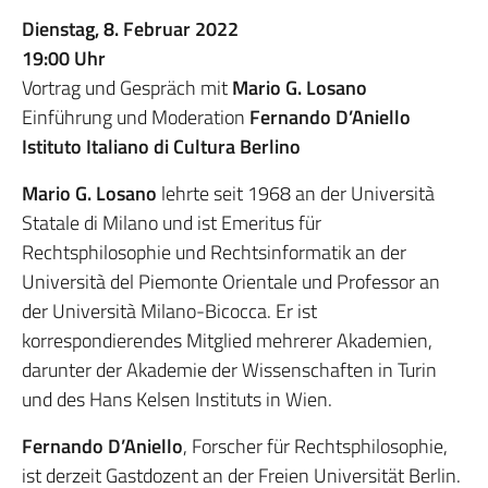
Dienstag, 8. Februar 2022
19:00 Uhr
Vortrag und Gespräch mit
Mario G. Losano
Einführung und Moderation
Fernando D’Aniello
Istituto Italiano di Cultura Berlino
Mario G. Losano
lehrte seit 1968 an der Università
Statale di Milano und ist Emeritus für
Rechtsphilosophie und Rechtsinformatik an der
Università del Piemonte Orientale und Professor an
der Università Milano-Bicocca. Er ist
korrespondierendes Mitglied mehrerer Akademien,
darunter der Akademie der Wissenschaften in Turin
und des Hans Kelsen Instituts in Wien.
Fernando D’Aniello
, Forscher für Rechtsphilosophie,
ist derzeit Gastdozent an der Freien Universität Berlin.