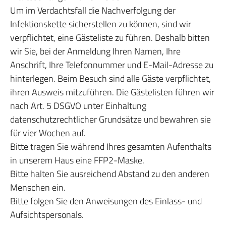
Um im Verdachtsfall die Nachverfolgung der
Infektionskette sicherstellen zu können, sind wir
verpflichtet, eine Gästeliste zu führen. Deshalb bitten
wir Sie, bei der Anmeldung Ihren Namen, Ihre
Anschrift, Ihre Telefonnummer und E-Mail-Adresse zu
hinterlegen. Beim Besuch sind alle Gäste verpflichtet,
ihren Ausweis mitzuführen. Die Gästelisten führen wir
nach Art. 5 DSGVO unter Einhaltung
datenschutzrechtlicher Grundsätze und bewahren sie
für vier Wochen auf.
Bitte tragen Sie während Ihres gesamten Aufenthalts
in unserem Haus eine FFP2-Maske.
Bitte halten Sie ausreichend Abstand zu den anderen
Menschen ein.
Bitte folgen Sie den Anweisungen des Einlass- und
Aufsichtspersonals.