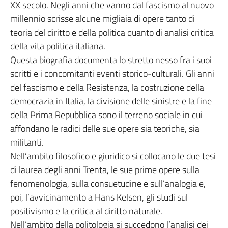
XX secolo. Negli anni che vanno dal fascismo al nuovo
millennio scrisse alcune migliaia di opere tanto di
teoria del diritto e della politica quanto di analisi critica
della vita politica italiana.
Questa biografia documenta lo stretto nesso fra i suoi
scritti e i concomitanti eventi storico-culturali. Gli anni
del fascismo e della Resistenza, la costruzione della
democrazia in Italia, la divisione delle sinistre e la fine
della Prima Repubblica sono il terreno sociale in cui
affondano le radici delle sue opere sia teoriche, sia
militanti.
Nell’ambito filosofico e giuridico si collocano le due tesi
di laurea degli anni Trenta, le sue prime opere sulla
fenomenologia, sulla consuetudine e sull’analogia e,
poi, l’avvicinamento a Hans Kelsen, gli studi sul
positivismo e la critica al diritto naturale.
Nell’ambito della politologia si succedono l’analisi dei