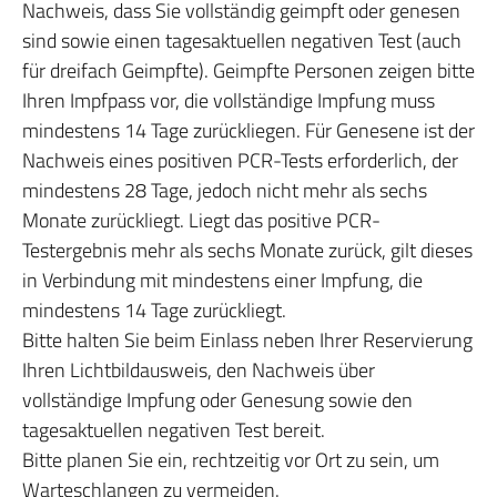
Nachweis, dass Sie vollständig geimpft oder genesen
sind sowie einen tagesaktuellen negativen Test (auch
für dreifach Geimpfte). Geimpfte Personen zeigen bitte
Ihren Impfpass vor, die vollständige Impfung muss
mindestens 14 Tage zurückliegen. Für Genesene ist der
Nachweis eines positiven PCR-Tests erforderlich, der
mindestens 28 Tage, jedoch nicht mehr als sechs
Monate zurückliegt. Liegt das positive PCR-
Testergebnis mehr als sechs Monate zurück, gilt dieses
in Verbindung mit mindestens einer Impfung, die
mindestens 14 Tage zurückliegt.
Bitte halten Sie beim Einlass neben Ihrer Reservierung
Ihren Lichtbildausweis, den Nachweis über
vollständige Impfung oder Genesung sowie den
tagesaktuellen negativen Test bereit.
Bitte planen Sie ein, rechtzeitig vor Ort zu sein, um
Warteschlangen zu vermeiden.