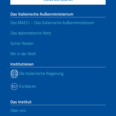
Das Italienische Außenministerium
Das MAECI – Das Italienische Außenministerium
Das diplomatische Netz
Sicher Reisen
Wir in der Welt
Institutionen
Die italienische Regierung
Europa.eu
Das Institut
Über uns