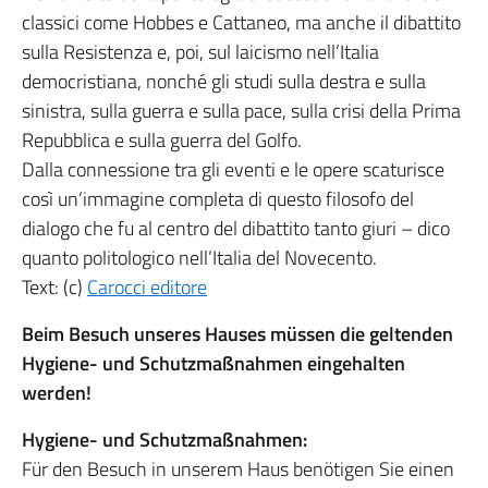
classici come Hobbes e Cattaneo, ma anche il dibattito
sulla Resistenza e, poi, sul laicismo nell’Italia
democristiana, nonché gli studi sulla destra e sulla
sinistra, sulla guerra e sulla pace, sulla crisi della Prima
Repubblica e sulla guerra del Golfo.
Dalla connessione tra gli eventi e le opere scaturisce
così un’immagine completa di questo filosofo del
dialogo che fu al centro del dibattito tanto giuri – dico
quanto politologico nell’Italia del Novecento.
Text: (c)
Carocci editore
Beim Besuch unseres Hauses müssen die geltenden
Hygiene- und Schutzmaßnahmen eingehalten
werden!
Hygiene- und Schutzmaßnahmen:
Für den Besuch in unserem Haus benötigen Sie einen