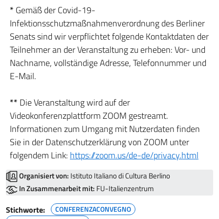
*
Gemäß der Covid-19-
Infektionsschutzmaßnahmenverordnung des Berliner
Senats sind wir verpflichtet folgende Kontaktdaten der
Teilnehmer an der Veranstaltung zu erheben: Vor- und
Nachname, vollständige Adresse, Telefonnummer und
E-Mail.
**
Die Veranstaltung wird auf der
Videokonferenzplattform ZOOM gestreamt.
Informationen zum Umgang mit Nutzerdaten finden
Sie in der Datenschutzerklärung von ZOOM unter
folgendem Link:
https://zoom.us/de-de/privacy.html
Organisiert von:
Istituto Italiano di Cultura Berlino
In Zusammenarbeit mit:
FU-Italienzentrum
Stichworte:
CONFERENZACONVEGNO