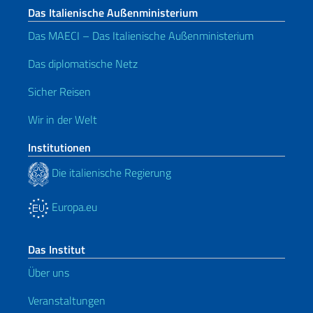
Das Italienische Außenministerium
Das MAECI – Das Italienische Außenministerium
Das diplomatische Netz
Sicher Reisen
Wir in der Welt
Institutionen
Die italienische Regierung
Europa.eu
Das Institut
Über uns
Veranstaltungen