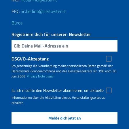
PEC:
iic.berlino@cert.esteri.it
Büros
Registriere dich für unseren Newsletter
Geben Sie Ihre E-Mail ein
DSGVO-Akzeptanz
Ich genehmige die Verarbeitung meiner persönlichen Daten gemäß der
Datenschutz-Grundverordnung und des Gesetzesdekrets Nr. 196 vom 30.
Juni 2003
Privacy
Note Legali
Ja, ich möchte den Newsletter abonnieren, um aktuelle
Informationen über die Aktivitäten dieses Veranstaltungsortes zu
erhalten