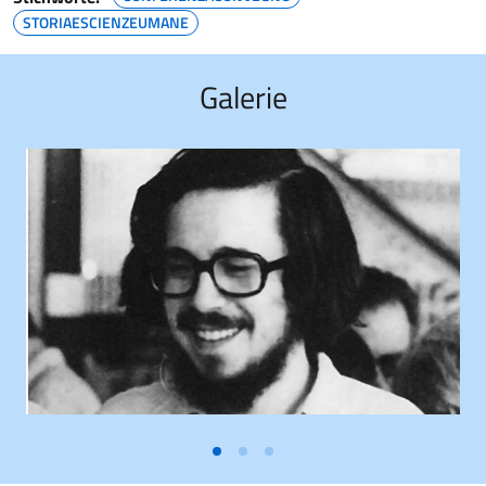
STORIAESCIENZEUMANE
Galerie