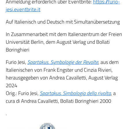
Anmeldung erforderlich über Eventbrite:
https://furio-
jesi.eventbrite.it
Auf Italienisch und Deutsch mit Simultanübersetzung
In Zusammenarbeit mit dem
Italienzentrum der Freien
Universität Berlin, dem August Verlag und Bollati
Boringhieri
Furio Jesi,
Spartakus. Symbologie der Revolte
, aus dem
Italienischen von Frank
Engster und Cinzia Rivieri,
herausgegeben von Andrea Cavalletti, August Verlag
2024
Orig.: Furio Jesi,
Spartakus. Simbologia della rivolta
, a
cura di Andrea Cavalletti,
Bollati Boringhieri 2000
.