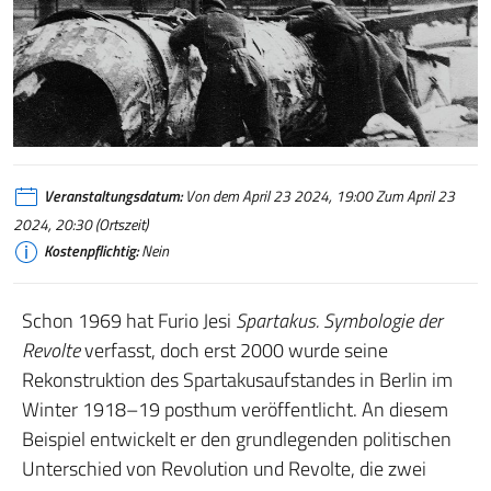
Veranstaltungsdatum:
Von dem April 23 2024, 19:00 Zum April 23
2024, 20:30 (Ortszeit)
Kostenpflichtig:
Nein
Schon 1969 hat Furio Jesi
Spartakus. Symbologie der
Revolte
verfasst, doch erst 2000 wurde seine
Rekonstruktion des Spartakusaufstandes in Berlin im
Winter 1918–19 posthum veröffentlicht. An diesem
Beispiel entwickelt er den grundlegenden politischen
Unterschied von Revolution und Revolte, die zwei