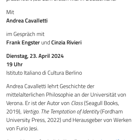
Mit
Andrea Cavalletti
im Gespräch mit
Frank
Engster
und
Cinzia Rivieri
Dienstag, 23. April 2024
19 Uhr
Istituto Italiano di Cultura Berlino
Andrea Cavalletti lehrt Geschichte der
mittelalterlichen Philosophie an der Universität von
Verona. Er ist der Autor von
Class
(Seagull Books,
2019),
Vertigo. The Temptation of Identity
(Fordham
University Press, 2022) und Herausgeber von Werken
von Furio Jesi.