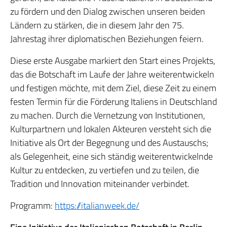
zu fördern und den Dialog zwischen unseren beiden
Ländern zu stärken, die in diesem Jahr den 75.
Jahrestag ihrer diplomatischen Beziehungen feiern.
Diese erste Ausgabe markiert den Start eines Projekts,
das die Botschaft im Laufe der Jahre weiterentwickeln
und festigen möchte, mit dem Ziel, diese Zeit zu einem
festen Termin für die Förderung Italiens in Deutschland
zu machen. Durch die Vernetzung von Institutionen,
Kulturpartnern und lokalen Akteuren versteht sich die
Initiative als Ort der Begegnung und des Austauschs;
als Gelegenheit, eine sich ständig weiterentwickelnde
Kultur zu entdecken, zu vertiefen und zu teilen, die
Tradition und Innovation miteinander verbindet.
Programm:
https://italianweek.de/