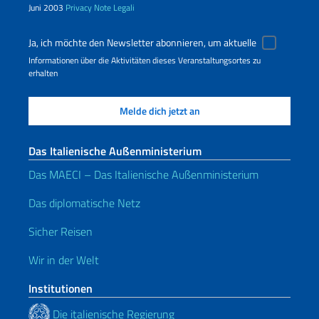
Juni 2003
Privacy
Note Legali
Ja, ich möchte den Newsletter abonnieren, um aktuelle
Informationen über die Aktivitäten dieses Veranstaltungsortes zu
erhalten
Das Italienische Außenministerium
Das MAECI – Das Italienische Außenministerium
Das diplomatische Netz
Sicher Reisen
Wir in der Welt
Institutionen
Die italienische Regierung