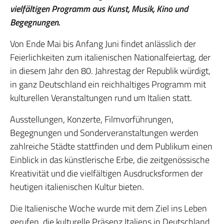
vielfältigen Programm aus Kunst, Musik, Kino und
Begegnungen.
Von Ende Mai bis Anfang Juni findet anlässlich der
Feierlichkeiten zum italienischen Nationalfeiertag, der
in diesem Jahr den 80. Jahrestag der Republik würdigt,
in ganz Deutschland ein reichhaltiges Programm mit
kulturellen Veranstaltungen rund um Italien statt.
Ausstellungen, Konzerte, Filmvorführungen,
Begegnungen und Sonderveranstaltungen werden
zahlreiche Städte stattfinden und dem Publikum einen
Einblick in das künstlerische Erbe, die zeitgenössische
Kreativität und die vielfältigen Ausdrucksformen der
heutigen italienischen Kultur bieten.
Die Italienische Woche wurde mit dem Ziel ins Leben
gerufen, die kulturelle Präsenz Italiens in Deutschland