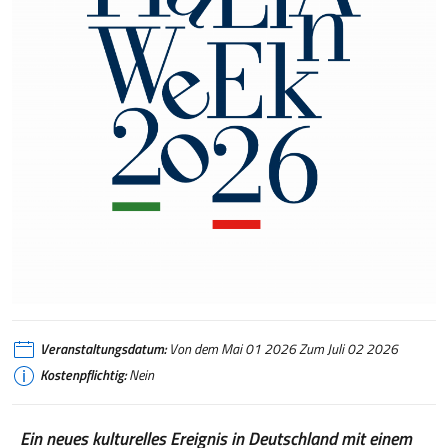
Veranstaltungsdatum:
Von dem Mai 01 2026 Zum Juli 02 2026
Kostenpflichtig:
Nein
Ein neues kulturelles Ereignis in Deutschland mit einem