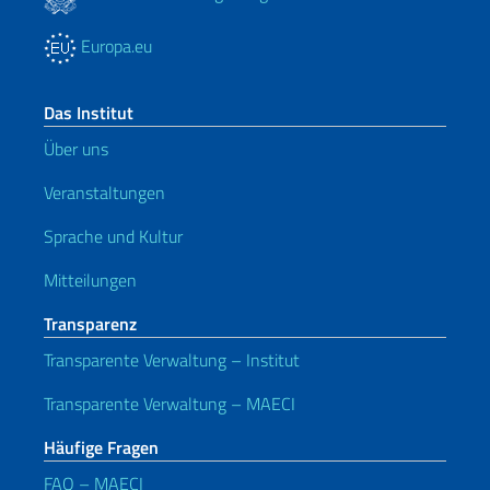
Europa.eu
Das Institut
Über uns
Veranstaltungen
Sprache und Kultur
Mitteilungen
Transparenz
Transparente Verwaltung – Institut
Transparente Verwaltung – MAECI
Häufige Fragen
FAQ – MAECI