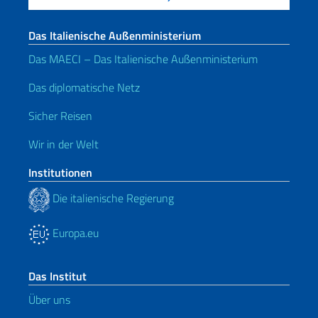
Das Italienische Außenministerium
Das MAECI – Das Italienische Außenministerium
Das diplomatische Netz
Sicher Reisen
Wir in der Welt
Institutionen
Die italienische Regierung
Europa.eu
Das Institut
Über uns