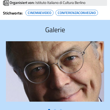
Organisiert von:
Istituto Italiano di Cultura Berlino
Stichworte:
CINEMAEVIDEO
CONFERENZACONVEGNO
Galerie