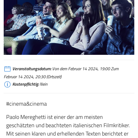
Veranstaltungsdatum:
Von dem Februar 14 2024, 19:00 Zum
Februar 14 2024, 20:30 (Ortszeit)
Kostenpflichtig:
Nein
#cinema&cinema
Paolo Mereghetti ist einer der am meisten
geschätzten und beachteten italienischen Filmkritiker.
Mit seinen klaren und erhellenden Texten berichtet er