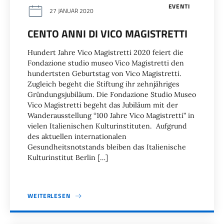
EVENTI
27 JANUAR 2020
CENTO ANNI DI VICO MAGISTRETTI
Hundert Jahre Vico Magistretti 2020 feiert die
Fondazione studio museo Vico Magistretti den
hundertsten Geburtstag von Vico Magistretti.
Zugleich begeht die Stiftung ihr zehnjähriges
Gründungsjubiläum. Die Fondazione Studio Museo
Vico Magistretti begeht das Jubiläum mit der
Wanderausstellung “100 Jahre Vico Magistretti” in
vielen Italienischen Kulturinstituten. Aufgrund
des aktuellen internationalen
Gesundheitsnotstands bleiben das Italienische
Kulturinstitut Berlin […]
WEITERLESEN