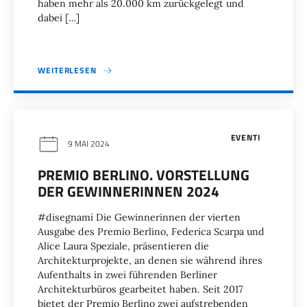
haben mehr als 20.000 km zurückgelegt und
dabei […]
WEITERLESEN
EVENTI
9 MAI 2024
PREMIO BERLINO. VORSTELLUNG
DER GEWINNERINNEN 2024
#disegnami Die Gewinnerinnen der vierten
Ausgabe des Premio Berlino, Federica Scarpa und
Alice Laura Speziale, präsentieren die
Architekturprojekte, an denen sie während ihres
Aufenthalts in zwei führenden Berliner
Architekturbüros gearbeitet haben. Seit 2017
bietet der Premio Berlino zwei aufstrebenden