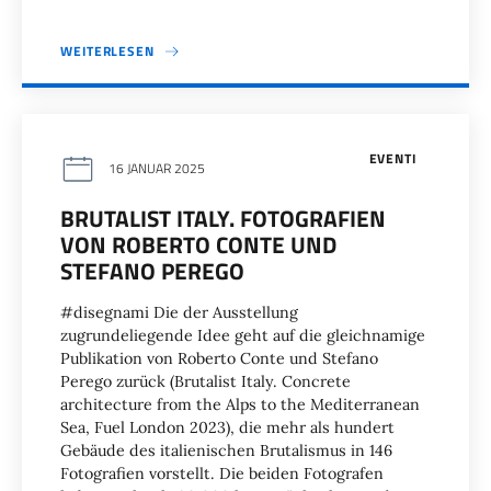
WEITERLESEN
EVENTI
16 JANUAR 2025
BRUTALIST ITALY. FOTOGRAFIEN
VON ROBERTO CONTE UND
STEFANO PEREGO
#disegnami Die der Ausstellung
zugrundeliegende Idee geht auf die gleichnamige
Publikation von Roberto Conte und Stefano
Perego zurück (Brutalist Italy. Concrete
architecture from the Alps to the Mediterranean
Sea, Fuel London 2023), die mehr als hundert
Gebäude des italienischen Brutalismus in 146
Fotografien vorstellt. Die beiden Fotografen