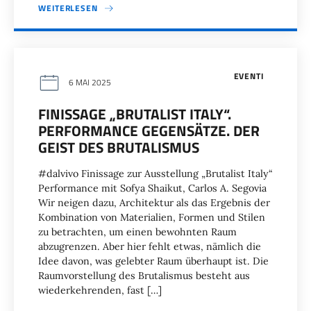
WEITERLESEN
EVENTI
6 MAI 2025
FINISSAGE „BRUTALIST ITALY“.
PERFORMANCE GEGENSÄTZE. DER
GEIST DES BRUTALISMUS
#dalvivo Finissage zur Ausstellung „Brutalist Italy“
Performance mit Sofya Shaikut, Carlos A. Segovia
Wir neigen dazu, Architektur als das Ergebnis der
Kombination von Materialien, Formen und Stilen
zu betrachten, um einen bewohnten Raum
abzugrenzen. Aber hier fehlt etwas, nämlich die
Idee davon, was gelebter Raum überhaupt ist. Die
Raumvorstellung des Brutalismus besteht aus
wiederkehrenden, fast […]