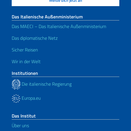
Das Italienische Außenministerium
Das MAECI – Das Italienische Außenministerium
Das diplomatische Netz
Sicher Reisen
Wir in der Welt
Institutionen
Die italienische Regierung
Europa.eu
Das Institut
Über uns