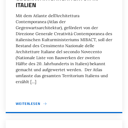
ITALIEN
Mit dem Atlante dell’Architettura
Contemporanea (Atlas der
Gegenwartsarchitektur), gefördert von der
Direzione Generale Creatività Contemporanea des
italienischen Kulturministeriums MIBACT, soll der
Bestand des Censimento Nazionale delle
Architetture Italiane del secondo Novecento
(Nationale Liste von Bauwerken der zweiten
Hälfte des 20. Jahrhunderts in Italien) bekannt
gemacht und aufgewertet werden. Der Atlas
umfasste das gesamten Territorium Italiens und
erzählt […]
WEITERLESEN