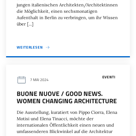
jungen italienischen Architekten/Architektinnen
die Möglichkeit, einen sechsmonatigen
Aufenthalt in Berlin zu verbringen, um ihr Wissen
über […]
WEITERLESEN
EVENTI
7 MAI 2024
BUONE NUOVE / GOOD NEWS.
WOMEN CHANGING ARCHITECTURE
Die Ausstellung, kuratiert von Pippo Ciorra, Elena
Motisi und Elena Tinacci, möchte der
internationalen Öffentlichkeit einen neuen und
umfassenderen Blickwinkel auf die Architektur